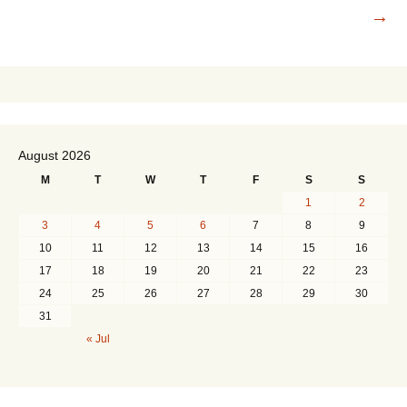
→
August 2026
M
T
W
T
F
S
S
1
2
3
4
5
6
7
8
9
10
11
12
13
14
15
16
17
18
19
20
21
22
23
24
25
26
27
28
29
30
31
« Jul